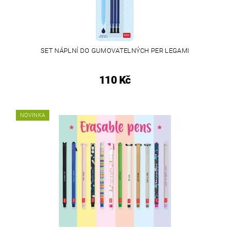
SET NÁPLNÍ DO GUMOVATELNÝCH PER LEGAMI
110 Kč
NOVINKA