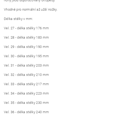
nohy jsou doporučovány ortopedy.
Vhodné pro normální až užší nožky.
Délka stélky v mm:
Vel. 27 - délka stélky 176 mm
Vel. 28 - délka stélky 183 mm
Vel. 29 - délka stélky 190 mm
Vel. 30 - délka stélky 195 mm
Vel. 31 - délka stélky 203 mm
Vel. 32 - délka stélky 210 mm
Vel. 33 - délka stélky 217 mm
Vel. 34 - délka stélky 223 mm
Vel. 35 - délka stélky 230 mm
Vel. 36 - délka stélky 240 mm