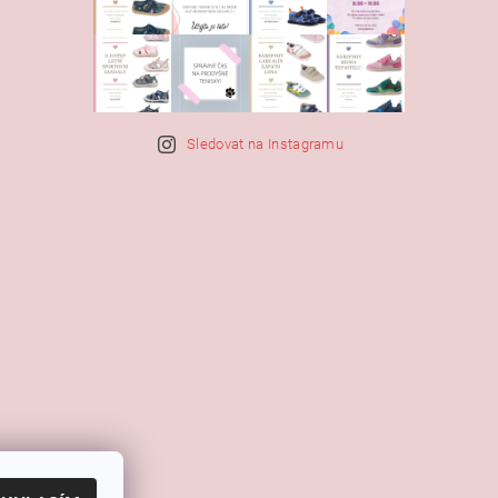
Sledovat na Instagramu