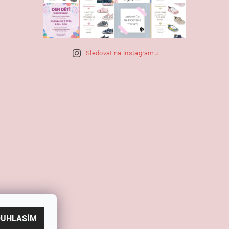
Sledovat na Instagramu
OUHLASÍM