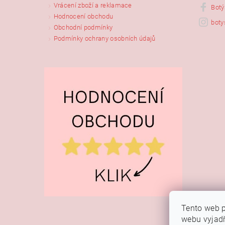
Vrácení zboží a reklamace
Botý
Hodnocení obchodu
boty
Obchodní podmínky
Podmínky ochrany osobních údajů
Tento web p
webu vyjadř