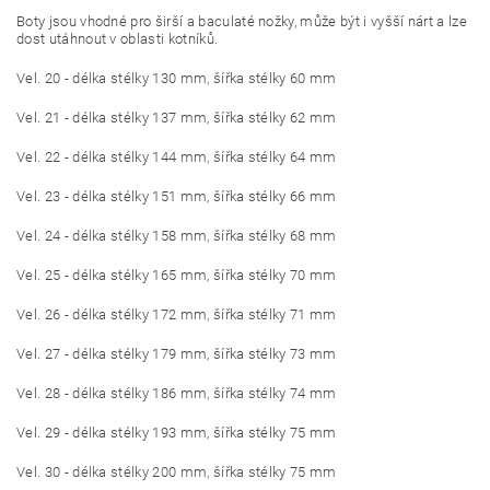
Boty jsou vhodné pro širší a baculaté nožky, může být i vyšší nárt a lze
dost utáhnout v oblasti kotníků.
Vel. 20 - délka stélky 130 mm, šířka stélky 60 mm
Vel. 21 - délka stélky 137 mm, šířka stélky 62 mm
Vel. 22 - délka stélky 144 mm, šířka stélky 64 mm
Vel. 23 - délka stélky 151 mm, šířka stélky 66 mm
Vel. 24 - délka stélky 158 mm, šířka stélky 68 mm
Vel. 25 - délka stélky 165 mm, šířka stélky 70 mm
Vel. 26 - délka stélky 172 mm, šířka stélky 71 mm
Vel. 27 - délka stélky 179 mm, šířka stélky 73 mm
Vel. 28 - délka stélky 186 mm, šířka stélky 74 mm
Vel. 29 - délka stélky 193 mm, šířka stélky 75 mm
Vel. 30 - délka stélky 200 mm, šířka stélky 75 mm