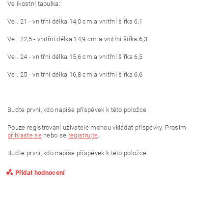
Velikostní tabulka:
Vel. 21 - vnitřní délka 14,0 cm a vnitřní šířka 6,1
Vel. 22,5 - vnitřní délka 14,9 cm a vnitřní šířka 6,3
Vel. 24 - vnitřní délka 15,6 cm a vnitřní šířka 6,5
Vel. 25 - vnitřní délka 16,8 cm a vnitřní šířka 6,6
Buďte první, kdo napíše příspěvek k této položce.
Pouze registrovaní uživatelé mohou vkládat příspěvky. Prosím
přihlaste se
nebo se
registrujte
.
Buďte první, kdo napíše příspěvek k této položce.
Přidat hodnocení