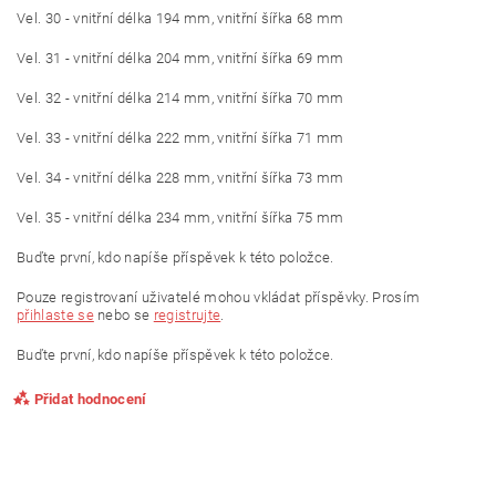
Vel. 30 - vnitřní délka 194 mm, vnitřní šířka 68 mm
Vel. 31 - vnitřní délka 204 mm, vnitřní šířka 69 mm
Vel. 32 - vnitřní délka 214 mm, vnitřní šířka 70 mm
Vel. 33 - vnitřní délka 222 mm, vnitřní šířka 71 mm
Vel. 34 - vnitřní délka 228 mm, vnitřní šířka 73 mm
Vel. 35 - vnitřní délka 234 mm, vnitřní šířka 75 mm
Buďte první, kdo napíše příspěvek k této položce.
Pouze registrovaní uživatelé mohou vkládat příspěvky. Prosím
přihlaste se
nebo se
registrujte
.
Buďte první, kdo napíše příspěvek k této položce.
Přidat hodnocení