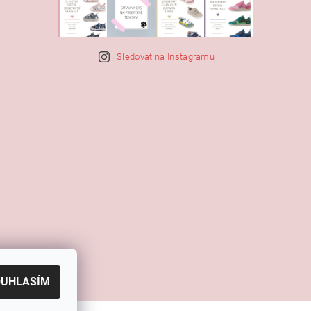
Sledovat na Instagramu
OUHLASÍM