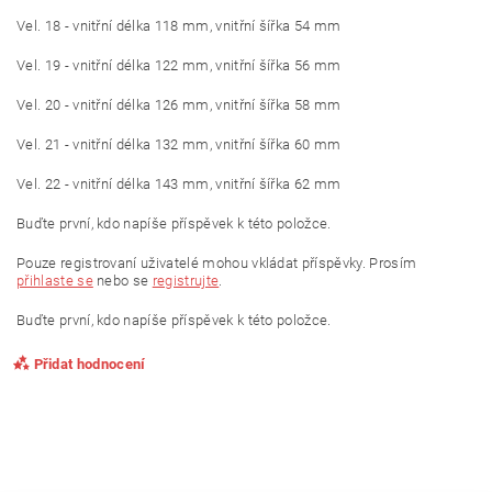
Vel. 18 - vnitřní délka 118 mm, vnitřní šířka 54 mm
Vel. 19 - vnitřní délka 122 mm, vnitřní šířka 56 mm
Vel. 20 - vnitřní délka 126 mm, vnitřní šířka 58 mm
Vel. 21 - vnitřní délka 132 mm, vnitřní šířka 60 mm
Vel. 22 - vnitřní délka 143 mm, vnitřní šířka 62 mm
Buďte první, kdo napíše příspěvek k této položce.
Pouze registrovaní uživatelé mohou vkládat příspěvky. Prosím
přihlaste se
nebo se
registrujte
.
Buďte první, kdo napíše příspěvek k této položce.
Přidat hodnocení