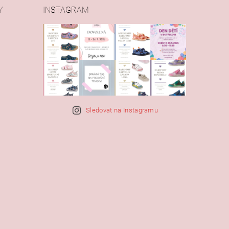
Y
INSTAGRAM
Sledovat na Instagramu