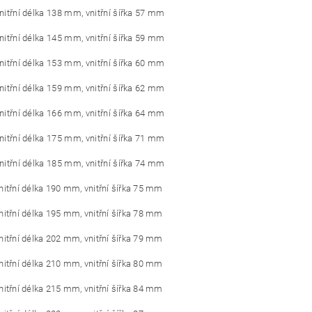
vnitřní délka 138 mm, vnitřní šířka 57 mm
vnitřní délka 145 mm, vnitřní šířka 59 mm
vnitřní délka 153 mm, vnitřní šířka 60 mm
vnitřní délka 159 mm, vnitřní šířka 62 mm
vnitřní délka 166 mm, vnitřní šířka 64 mm
vnitřní délka 175 mm, vnitřní šířka 71 mm
vnitřní délka 185 mm, vnitřní šířka 74 mm
vnitřní délka 190 mm, vnitřní šířka 75 mm
vnitřní délka 195 mm, vnitřní šířka 78 mm
vnitřní délka 202 mm, vnitřní šířka 79 mm
vnitřní délka 210 mm, vnitřní šířka 80 mm
vnitřní délka 215 mm, vnitřní šířka 84 mm