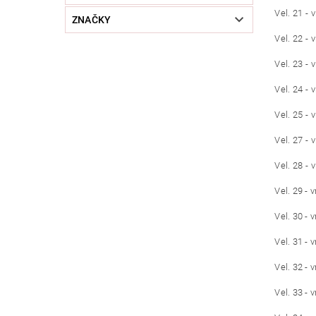
Vel. 21 - 
ZNAČKY
Vel. 22 - 
Vel. 23 - 
Vel. 24 - 
Vel. 25 - 
Vel. 27 - 
Vel. 28 - 
Vel. 29 - 
Vel. 30 - 
Vel. 31 - 
Vel. 32 - 
Vel. 33 - 