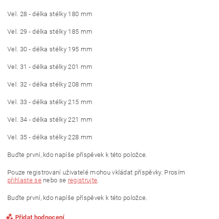
Vel. 28 - délka stélky 180 mm
Vel. 29 - délka stélky 185 mm
Vel. 30 - délka stélky 195 mm
Vel. 31 - délka stélky 201 mm
Vel. 32 - délka stélky 208 mm
Vel. 33 - délka stélky 215 mm
Vel. 34 - délka stélky 221 mm
Vel. 35 - délka stélky 228 mm
Buďte první, kdo napíše příspěvek k této položce.
Pouze registrovaní uživatelé mohou vkládat příspěvky. Prosím
přihlaste se
nebo se
registrujte
.
Buďte první, kdo napíše příspěvek k této položce.
Přidat hodnocení