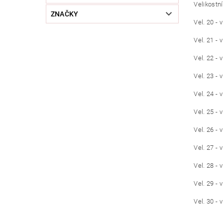
Velikostní
ZNAČKY
Vel. 20 - 
Vel. 21 - 
Vel. 22 - 
Vel. 23 - 
Vel. 24 - 
Vel. 25 - 
Vel. 26 - 
Vel. 27 - 
Vel. 28 - 
Vel. 29 - 
Vel. 30 - 