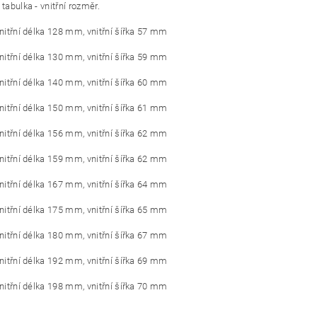
 tabulka - vnitřní rozměr.
vnitřní délka 128 mm, vnitřní šířka 57 mm
vnitřní délka 130 mm, vnitřní šířka 59 mm
vnitřní délka 140 mm, vnitřní šířka 60 mm
vnitřní délka 150 mm, vnitřní šířka 61 mm
vnitřní délka 156 mm, vnitřní šířka 62 mm
vnitřní délka 159 mm, vnitřní šířka 62 mm
vnitřní délka 167 mm, vnitřní šířka 64 mm
vnitřní délka 175 mm, vnitřní šířka 65 mm
vnitřní délka 180 mm, vnitřní šířka 67 mm
vnitřní délka 192 mm, vnitřní šířka 69 mm
vnitřní délka 198 mm, vnitřní šířka 70 mm