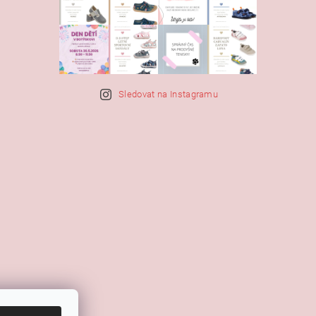
Sledovat na Instagramu