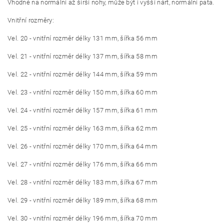
Vhodné na normální až širší nohy, může být i vyšší nárt, normální pata.
Vnitřní rozměry:
Vel. 20 - vnitřní rozměr délky 131 mm, šířka 56 mm
Vel. 21 - vnitřní rozměr délky 137 mm, šířka 58 mm
Vel. 22 - vnitřní rozměr délky 144 mm, šířka 59 mm
Vel. 23 - vnitřní rozměr délky 150 mm, šířka 60 mm
Vel. 24 - vnitřní rozměr délky 157 mm, šířka 61 mm
Vel. 25 - vnitřní rozměr délky 163 mm, šířka 62 mm
Vel. 26 - vnitřní rozměr délky 170 mm, šířka 64 mm
Vel. 27 - vnitřní rozměr délky 176 mm, šířka 66 mm
Vel. 28 - vnitřní rozměr délky 183 mm, šířka 67 mm
Vel. 29 - vnitřní rozměr délky 189 mm, šířka 68 mm
Vel. 30 - vnitřní rozměr délky 196 mm, šířka 70 mm