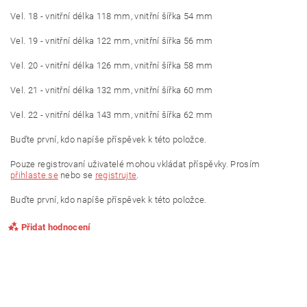
Vel. 18 - vnitřní délka 118 mm, vnitřní šířka 54 mm
Vel. 19 - vnitřní délka 122 mm, vnitřní šířka 56 mm
Vel. 20 - vnitřní délka 126 mm, vnitřní šířka 58 mm
Vel. 21 - vnitřní délka 132 mm, vnitřní šířka 60 mm
Vel. 22 - vnitřní délka 143 mm, vnitřní šířka 62 mm
Buďte první, kdo napíše příspěvek k této položce.
Pouze registrovaní uživatelé mohou vkládat příspěvky. Prosím
přihlaste se
nebo se
registrujte
.
Buďte první, kdo napíše příspěvek k této položce.
Přidat hodnocení