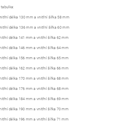
 tabulka:
vnitřní délka 130 mm a vnitřní šířka 58 mm
vnitřní délka 136 mm a vnitřní šířka 60 mm
vnitřní délka 141 mm a vnitřní šířka 62 mm
vnitřní délka 146 mm a vnitřní šířka 64 mm
vnitřní délka 156 mm a vnitřní šířka 65 mm
vnitřní délka 162 mm a vnitřní šířka 66 mm
vnitřní délka 170 mm a vnitřní šířka 68 mm
vnitřní délka 176 mm a vnitřní šířka 68 mm
vnitřní délka 184 mm a vnitřní šířka 69 mm
vnitřní délka 190 mm a vnitřní šířka 70 mm
vnitřní délka 196 mm a vnitřní šířka 71 mm