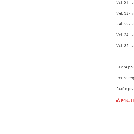
Vel. 31 - 
Vel. 32 - 
Vel. 33 - 
Vel. 34 - 
Vel. 35 - 
Buďte prvn
Pouze reg
Buďte prvn
Přidat