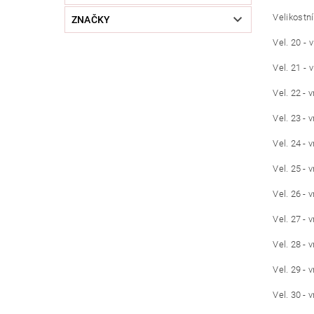
Velikostní
ZNAČKY
Vel. 20 - 
Vel. 21 - 
Vel. 22 - 
Vel. 23 - 
Vel. 24 - 
Vel. 25 - 
Vel. 26 - 
Vel. 27 - 
Vel. 28 - 
Vel. 29 - 
Vel. 30 - 