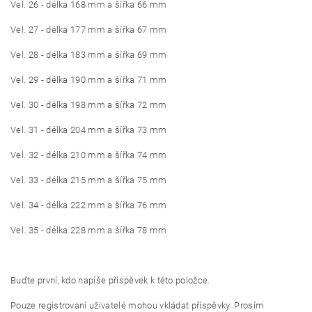
Vel. 26 - délka 168 mm a šířka 66 mm
Vel. 27 - délka 177 mm a šířka 67 mm
Vel. 28 - délka 183 mm a šířka 69 mm
Vel. 29 - délka 190 mm a šířka 71 mm
Vel. 30 - délka 198 mm a šířka 72 mm
Vel. 31 - délka 204 mm a šířka 73 mm
Vel. 32 - délka 210 mm a šířka 74 mm
Vel. 33 - délka 215 mm a šířka 75 mm
Vel. 34 - délka 222 mm a šířka 76 mm
Vel. 35 - délka 228 mm a šířka 78 mm
Buďte první, kdo napíše příspěvek k této položce.
Pouze registrovaní uživatelé mohou vkládat příspěvky. Prosím