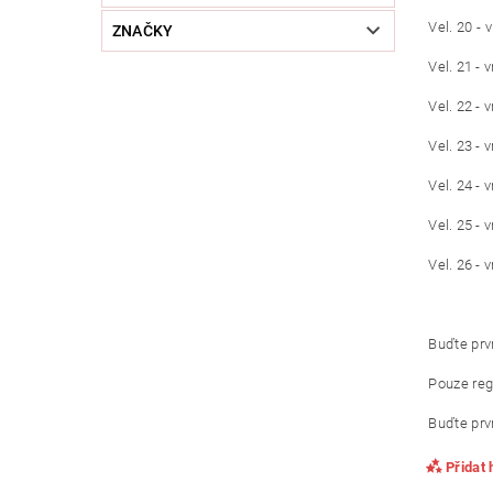
Vel. 20 - 
ZNAČKY
Vel. 21 - 
Vel. 22 - 
Vel. 23 - 
Vel. 24 - 
Vel. 25 - 
Vel. 26 - 
Buďte prvn
Pouze reg
Buďte prvn
Přidat