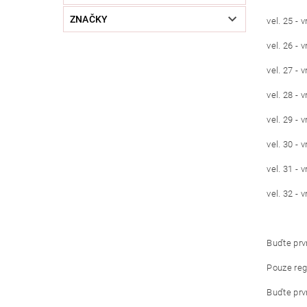
ZNAČKY
vel. 25 - 
vel. 26 - 
vel. 27 - 
vel. 28 - 
vel. 29 - 
vel. 30 - 
vel. 31 - 
vel. 32 - 
Buďte prvn
Pouze reg
Buďte prvn