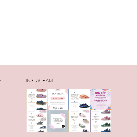
Y
INSTAGRAM